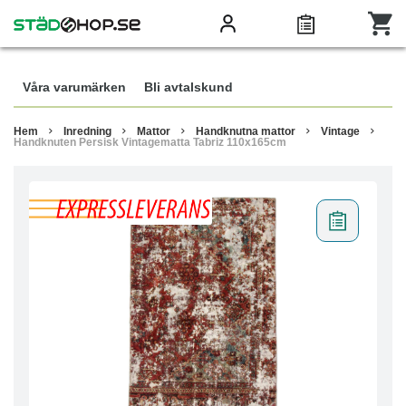
Våra varumärken
Bli avtalskund
Hem
Inredning
Mattor
Handknutna mattor
Vintage
Handknuten Persisk Vintagematta Tabriz 110x165cm