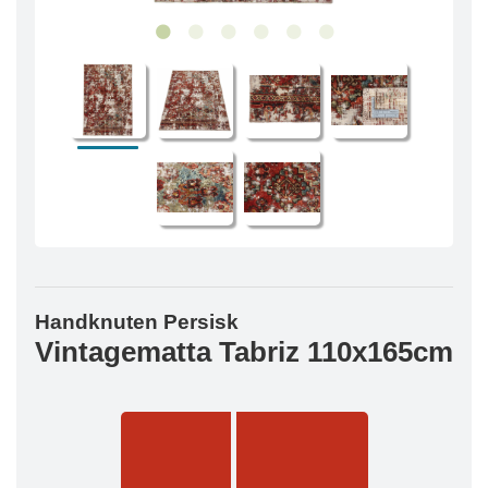
Handknuten Persisk
Vintagematta Tabriz 110x165cm