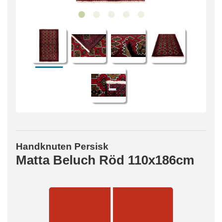
Handknuten Persisk
Matta Beluch Röd 110x186cm