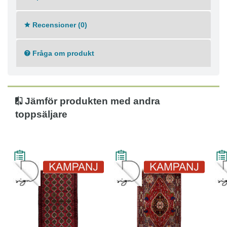
Recensioner (0)
Fråga om produkt
Jämför produkten med andra
toppsäljare