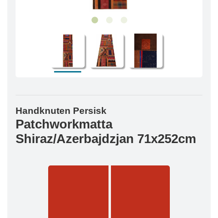
Handknuten Persisk
Patchworkmatta
Shiraz/Azerbajdzjan 71x252cm