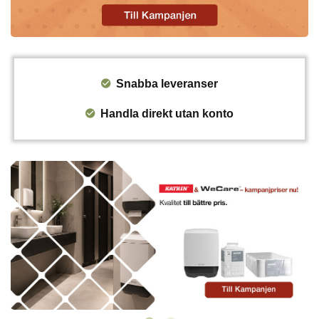
Snabba leveranser
Handla direkt utan konto