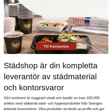
Städshop är din kompletta
leverantör av städmaterial
och kontorsvaror
Vårt sortiment är noggrant utvalt och består av över 100.000
artiklar med välkända städ- och hygienprodukter från Sveriges
ledande leverantörer. Våra produkter används av proffs och ger