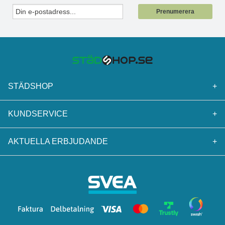
Prenumerera
STÄDSHOP
+
KUNDSERVICE
+
AKTUELLA ERBJUDANDE
+