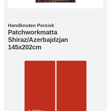
Handknuten Persisk
Patchworkmatta
Shiraz/Azerbajdzjan
145x202cm