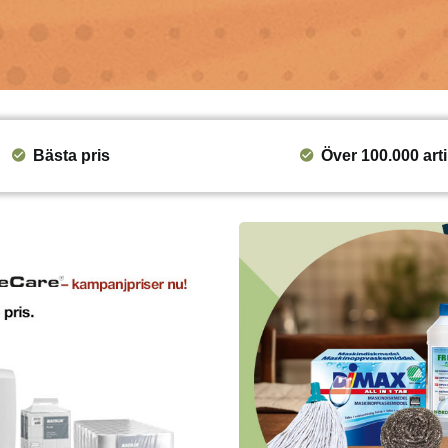
Bästa pris
Över 100.000 arti