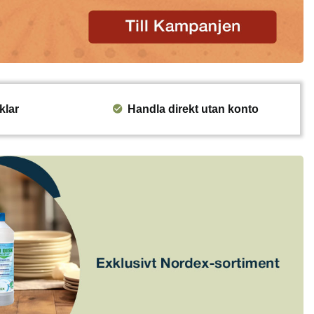
klar
Handla direkt utan konto