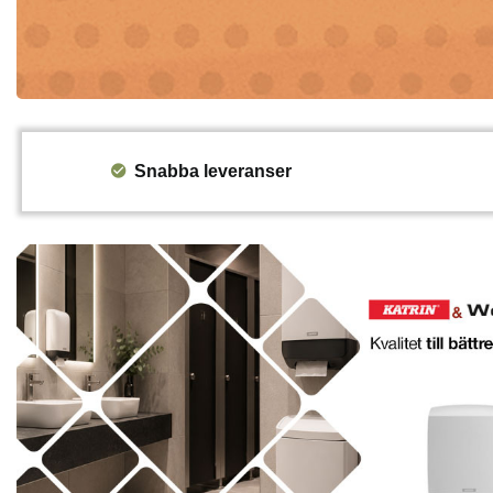
Snabba leveranser