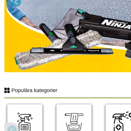
Populära kategorier