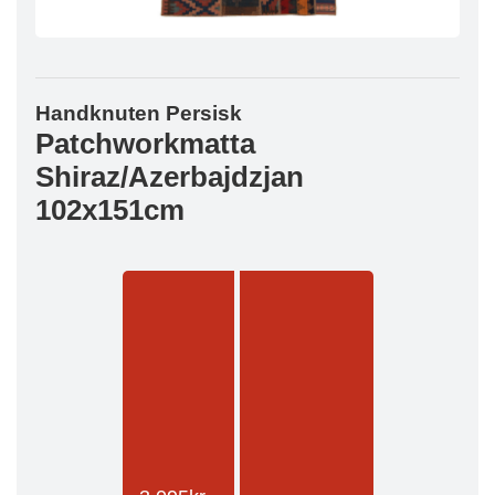
Handknuten Persisk
Patchworkmatta
Shiraz/Azerbajdzjan
102x151cm