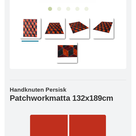
Handknuten Persisk
Patchworkmatta 132x189cm