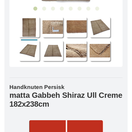
Handknuten Persisk
matta Gabbeh Shiraz Ull Creme
182x238cm