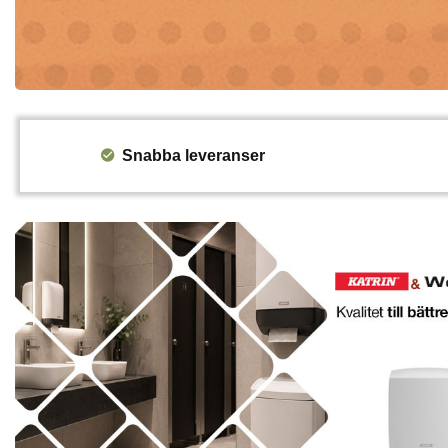
Snabba leveranser