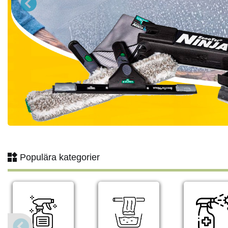
Populära kategorier