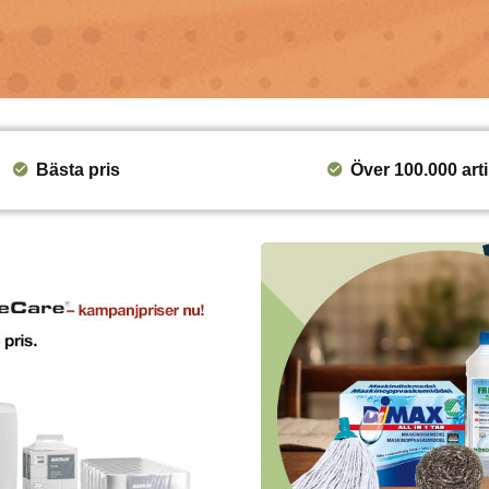
Bästa pris
Över 100.000 arti