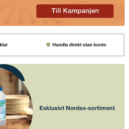
klar
Handla direkt utan konto