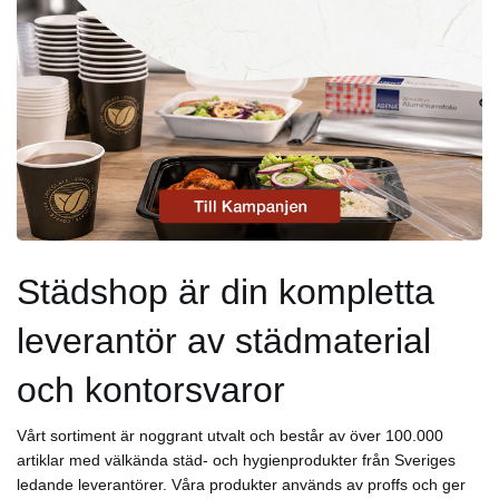
Städshop är din kompletta
leverantör av städmaterial
och kontorsvaror
Vårt sortiment är noggrant utvalt och består av över 100.000
artiklar med välkända städ- och hygienprodukter från Sveriges
ledande leverantörer. Våra produkter används av proffs och ger