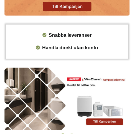
Snabba leveranser
Handla direkt utan konto