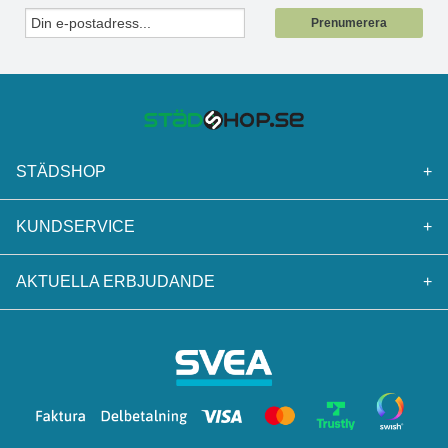
Prenumerera
STÄDSHOP
+
KUNDSERVICE
+
AKTUELLA ERBJUDANDE
+