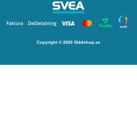
Copyright © 2026 Städshop.se