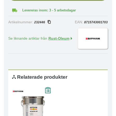
Levereras inom: 3 - 5 arbetsdagar
Artikelnummer:
EAN:
232446
8715743001703
Se liknande artiklar från
Rust-Oleum
Relaterade produkter