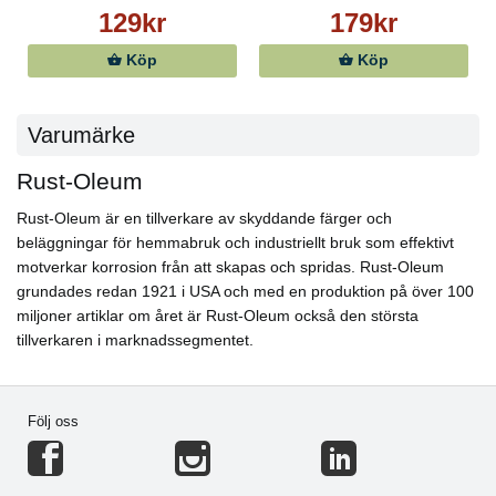
129kr
179kr
Köp
Köp
Varumärke
Rust-Oleum
Rust-Oleum är en tillverkare av skyddande färger och
beläggningar för hemmabruk och industriellt bruk som effektivt
motverkar korrosion från att skapas och spridas. Rust-Oleum
grundades redan 1921 i USA och med en produktion på över 100
miljoner artiklar om året är Rust-Oleum också den största
tillverkaren i marknadssegmentet.
Följ oss