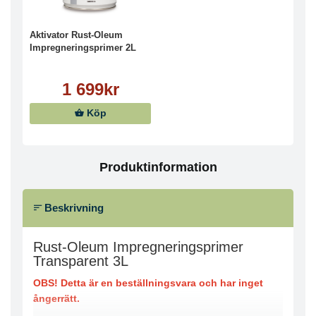
Aktivator Rust-Oleum
Impregneringsprimer 2L
1 699kr
Köp
Produktinformation
Beskrivning
Rust-Oleum Impregneringsprimer
Transparent 3L
OBS! Detta är en beställningsvara och har inget
ångerrätt.