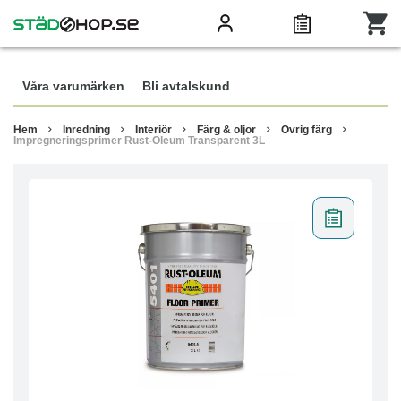
Våra varumärken
Bli avtalskund
Hem
Inredning
Interiör
Färg & oljor
Övrig färg
Impregneringsprimer Rust-Oleum Transparent 3L