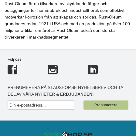
Rust-Oleum är en tillverkare av skyddande färger och
beläggningar för hemmabruk och industriellt bruk som effektivt
motverkar korrosion från att skapas och spridas. Rust-Oleum
grundades redan 1921 i USA och med en produktion på över 100
miljoner artiklar om året är Rust-Oleum också den största
tillverkaren i marknadssegmentet.
Följ oss
PRENUMERERA PÅ STÄDSHOP.SE NYHETSBREV OCH TA
DEL AV VÅRA NYHETER &
ERBJUDANDEN!
Prenumerera