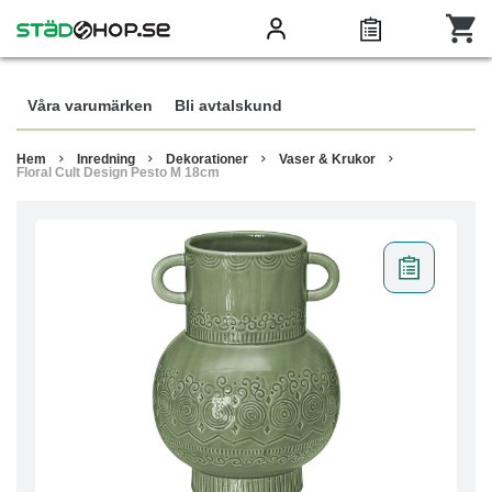
Våra varumärken
Bli avtalskund
Hem
Inredning
Dekorationer
Vaser & Krukor
Floral Cult Design Pesto M 18cm