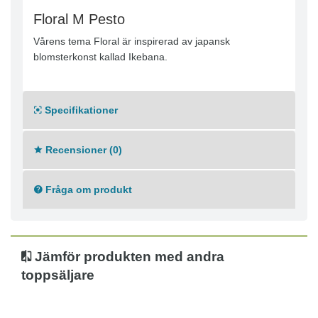
Floral M Pesto
Vårens tema Floral är inspirerad av japansk
blomsterkonst kallad Ikebana.
Specifikationer
Recensioner (0)
Fråga om produkt
Jämför produkten med andra
toppsäljare