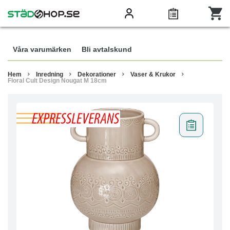
Våra varumärken
Bli avtalskund
Hem
Inredning
Dekorationer
Vaser & Krukor
Floral Cult Design Nougat M 18cm