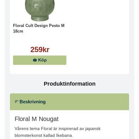
Floral Cult Design Pesto M
18cm
259kr
Köp
Produktinformation
Beskrivning
Floral M Nougat
Vårens tema Floral är inspirerad av japansk
blomsterkonst kallad Ikebana.