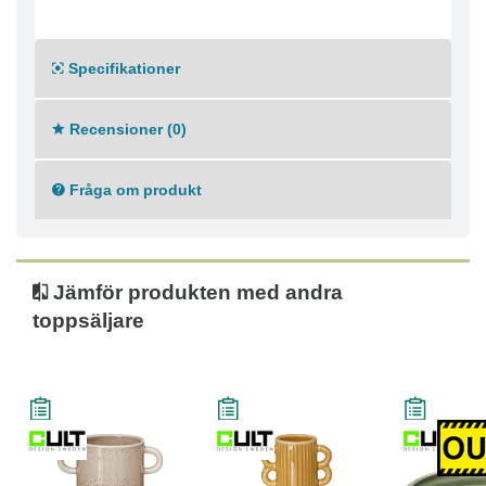
Specifikationer
Recensioner (0)
Fråga om produkt
Jämför produkten med andra
toppsäljare