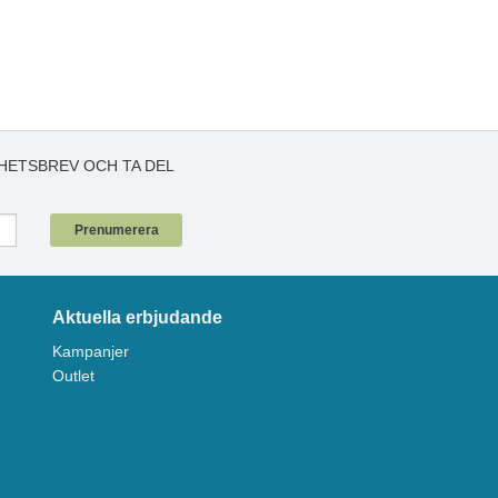
HETSBREV OCH TA DEL
!
Prenumerera
Aktuella erbjudande
Kampanjer
Outlet