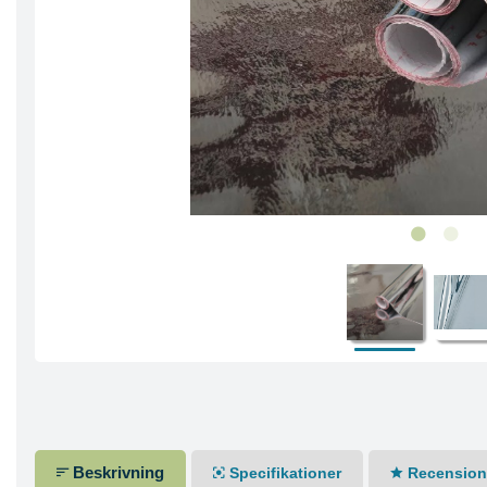
Beskrivning
Specifikationer
Recensione