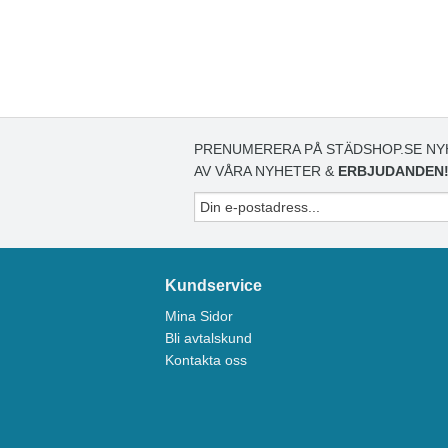
PRENUMERERA PÅ STÄDSHOP.SE NY
AV VÅRA NYHETER &
ERBJUDANDEN
Kundservice
Mina Sidor
Bli avtalskund
Kontakta oss