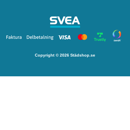
Copyright © 2026 Städshop.se