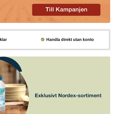
klar
Handla direkt utan konto