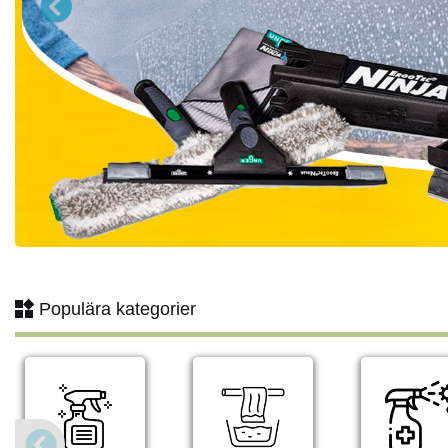
Populära kategorier