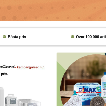
Bästa pris
Över 100.000 arti