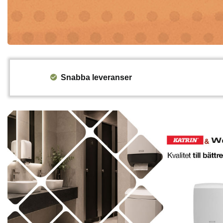
Snabba leveranser