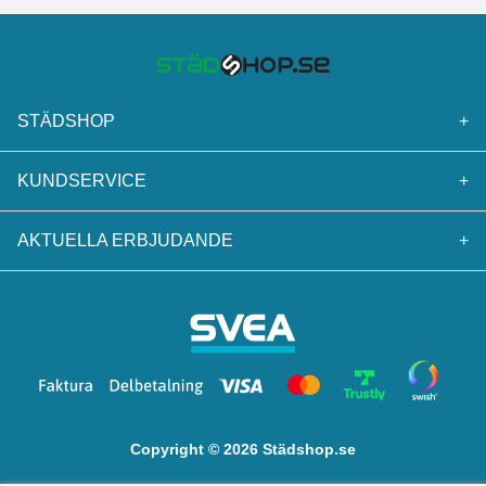
STÄDSHOP
+
KUNDSERVICE
+
AKTUELLA ERBJUDANDE
+
Copyright © 2026 Städshop.se