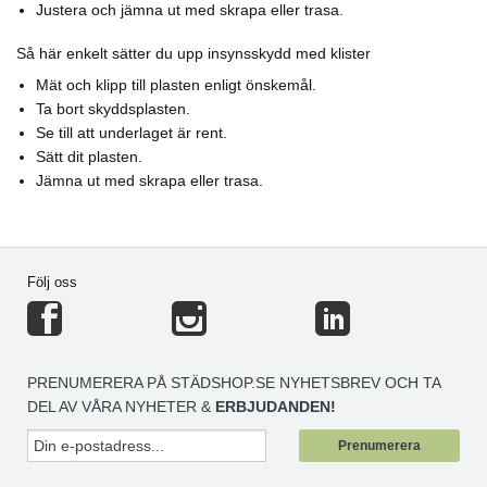
Justera och jämna ut med skrapa eller trasa.
Så här enkelt sätter du upp insynsskydd med klister
Mät och klipp till plasten enligt önskemål.
Ta bort skyddsplasten.
Se till att underlaget är rent.
Sätt dit plasten.
Jämna ut med skrapa eller trasa.
Följ oss
PRENUMERERA PÅ STÄDSHOP.SE NYHETSBREV OCH TA
DEL AV VÅRA NYHETER &
ERBJUDANDEN!
Prenumerera