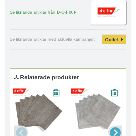
Se liknande artiklar från
D-C-FIX
Outlet
Se liknande artiklar med aktuella kampanjer:
Relaterade produkter