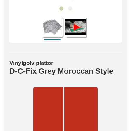
Vinylgolv plattor
D-C-Fix Grey Moroccan Style