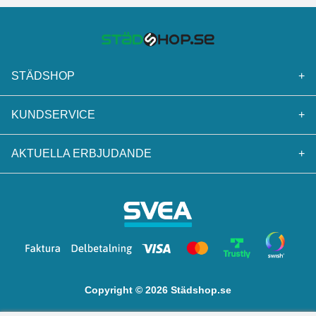
STÄDSHOP
+
KUNDSERVICE
+
AKTUELLA ERBJUDANDE
+
Copyright © 2026 Städshop.se