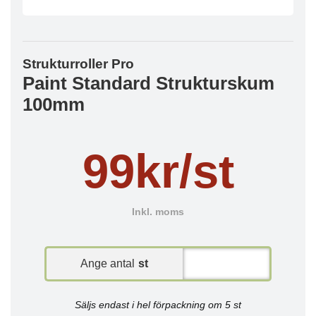
Strukturroller Pro
Paint Standard Strukturskum
100mm
99kr/st
Inkl. moms
Ange antal
st
Säljs endast i hel förpackning om 5 st