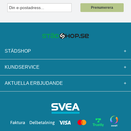
Prenumerera
STÄDSHOP
+
KUNDSERVICE
+
AKTUELLA ERBJUDANDE
+