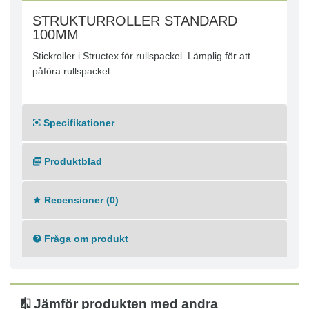
STRUKTURROLLER STANDARD
100MM
Stickroller i Structex för rullspackel. Lämplig för att
påföra rullspackel.
Specifikationer
Produktblad
Recensioner (0)
Fråga om produkt
Jämför produkten med andra