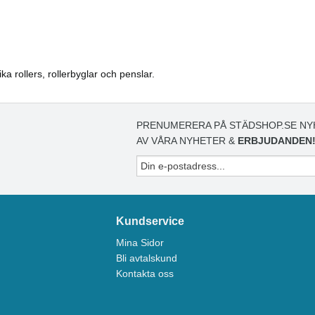
ka rollers, rollerbyglar och penslar.
PRENUMERERA PÅ STÄDSHOP.SE NY
AV VÅRA NYHETER &
ERBJUDANDEN
Kundservice
Mina Sidor
Bli avtalskund
Kontakta oss