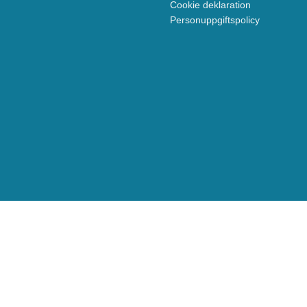
Cookie deklaration
Personuppgiftspolicy