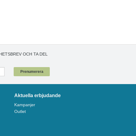
HETSBREV OCH TA DEL
!
Prenumerera
Aktuella erbjudande
Kampanjer
Outlet