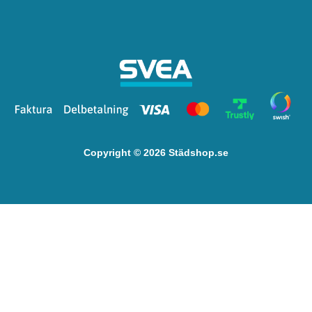
Copyright © 2026 Städshop.se