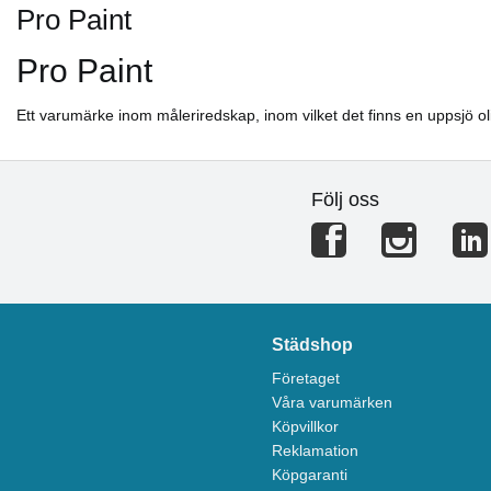
Pro Paint
Pro Paint
Ett varumärke inom måleriredskap, inom vilket det finns en uppsjö oli
Följ oss
Städshop
Företaget
Våra varumärken
Köpvillkor
Reklamation
Köpgaranti