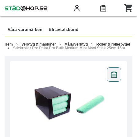
Våra varumärken
Bli avtalskund
Hem
Verktyg & maskiner
Målarverktyg
Roller & rollerbygel
Stickroller Pro Paint Pro Bulk Medium Mint Maxi Stick 25cm 15st