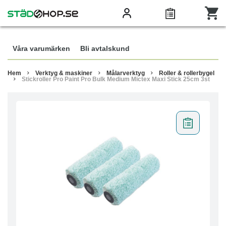
Våra varumärken
Bli avtalskund
Hem
Verktyg & maskiner
Målarverktyg
Roller & rollerbygel
Stickroller Pro Paint Pro Bulk Medium Mictex Maxi Stick 25cm 3st