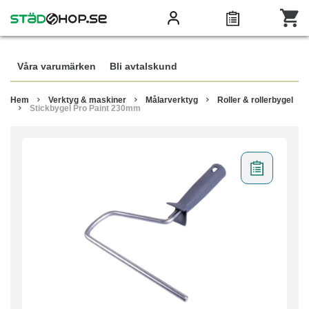
Våra varumärken
Bli avtalskund
Hem
Verktyg & maskiner
Målarverktyg
Roller & rollerbygel
Stickbygel Pro Paint 230mm