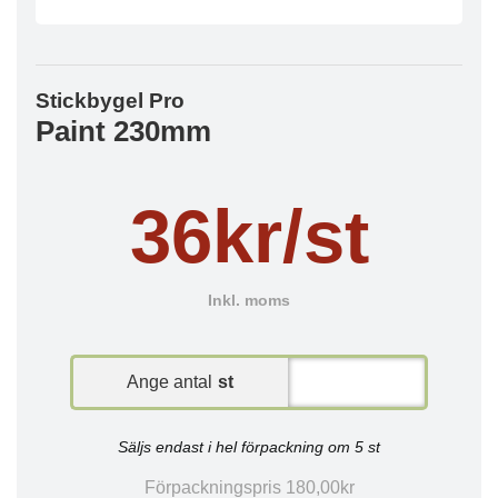
Stickbygel Pro
Paint 230mm
36kr/st
Inkl. moms
Ange antal
st
Säljs endast i hel förpackning om 5 st
Förpackningspris 180,00kr