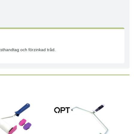
asthandtag och förzinkad tråd.