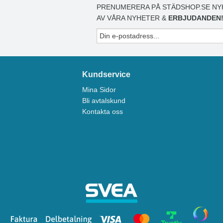
PRENUMERERA PÅ STÄDSHOP.SE NY
AV VÅRA NYHETER &
ERBJUDANDEN
Kundservice
Mina Sidor
Bli avtalskund
Kontakta oss