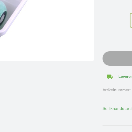
Leverer
Artikelnummer
Se liknande arti