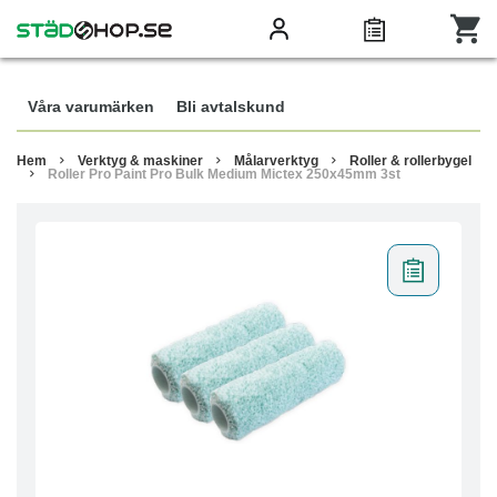
Våra varumärken
Bli avtalskund
Hem
Verktyg & maskiner
Målarverktyg
Roller & rollerbygel
Roller Pro Paint Pro Bulk Medium Mictex 250x45mm 3st