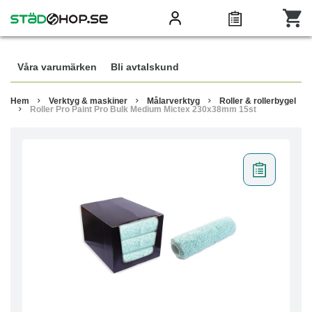
Våra varumärken
Bli avtalskund
Hem
Verktyg & maskiner
Målarverktyg
Roller & rollerbygel
Roller Pro Paint Pro Bulk Medium Mictex 230x38mm 15st