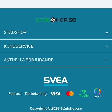
STÄDSHOP
+
KUNDSERVICE
+
AKTUELLA ERBJUDANDE
+
Copyright © 2026 Städshop.se