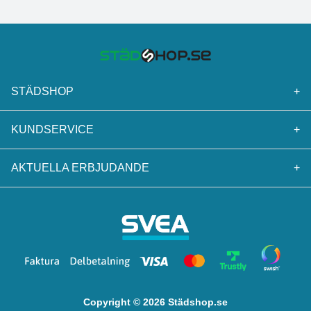
STÄDSHOP
+
KUNDSERVICE
+
AKTUELLA ERBJUDANDE
+
Copyright © 2026 Städshop.se