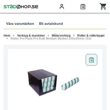
Våra varumärken
Bli avtalskund
Hem
Verktyg & maskiner
Målarverktyg
Roller & rollerbygel
Roller Pro Paint Pro Bulk Medium Medtex 250x45mm 15st