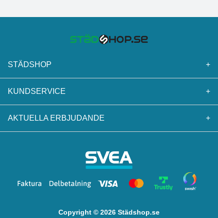
STÄDSHOP
+
KUNDSERVICE
+
AKTUELLA ERBJUDANDE
+
Copyright © 2026 Städshop.se