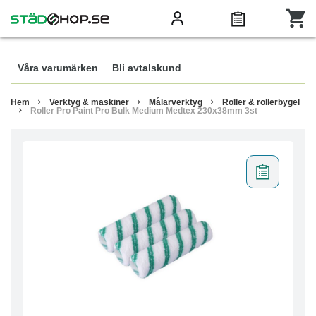
Våra varumärken
Bli avtalskund
Hem
Verktyg & maskiner
Målarverktyg
Roller & rollerbygel
Roller Pro Paint Pro Bulk Medium Medtex 230x38mm 3st