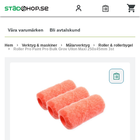
Våra varumärken
Bli avtalskund
Hem
Verktyg & maskiner
Målarverktyg
Roller & rollerbygel
Roller Pro Paint Pro Bulk Grov Ullon Maxi 250x45mm 3st