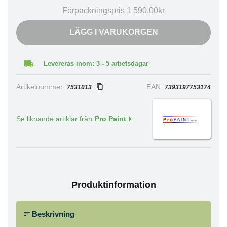
Förpackningspris 1 590,00kr
LÄGG I VARUKORGEN
Levereras inom: 3 - 5 arbetsdagar
Artikelnummer:
EAN:
7531013
7393197753174
Se liknande artiklar från
Pro Paint
Produktinformation
Beskrivning