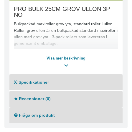
PRO BULK 25CM GROV ULLON 3P
NO
Bulkpackad maxiroller grov yta, standard roller i ullon.
Roller, grov ullon är en bulkpackad standard maxiroller i
ullon med grov yta . 3-pack rollers som levereras i
gemensamt emballage.
Visa mer beskrivning
Specifikationer
Recensioner (0)
Fråga om produkt