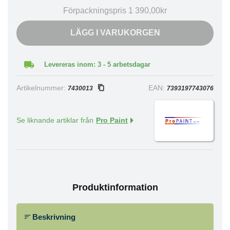
Förpackningspris 1 390,00kr
LÄGG I VARUKORGEN
Levereras inom: 3 - 5 arbetsdagar
Artikelnummer:
EAN:
7430013
7393197743076
Se liknande artiklar från
Pro Paint
Produktinformation
Beskrivning