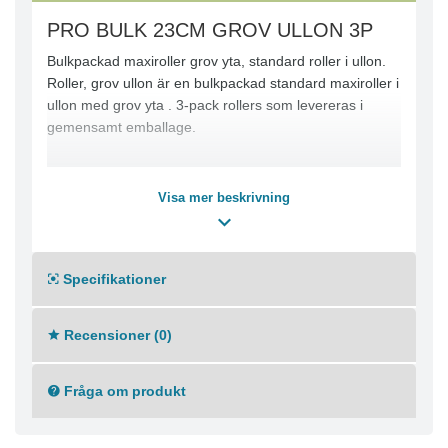
PRO BULK 23CM GROV ULLON 3P
Bulkpackad maxiroller grov yta, standard roller i ullon.
Roller, grov ullon är en bulkpackad standard maxiroller i
ullon med grov yta . 3-pack rollers som levereras i
gemensamt emballage.
Visa mer beskrivning
Specifikationer
Recensioner (0)
Fråga om produkt