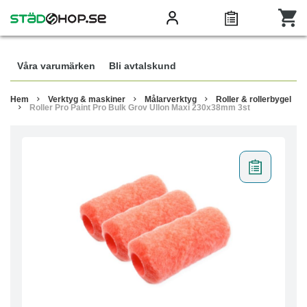
Våra varumärken
Bli avtalskund
Hem
Verktyg & maskiner
Målarverktyg
Roller & rollerbygel
Roller Pro Paint Pro Bulk Grov Ullon Maxi 230x38mm 3st