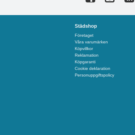
Städshop
Företaget
Våra varumärken
Köpvillkor
Reklamation
Köpgaranti
Cookie deklaration
Personuppgiftspolicy