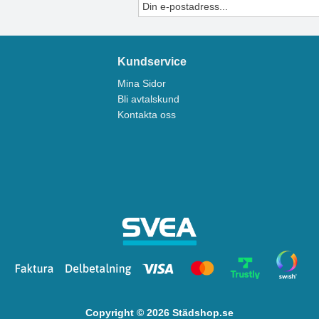
Kundservice
Mina Sidor
Bli avtalskund
Kontakta oss
Copyright © 2026 Städshop.se