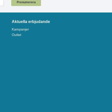
Prenumerera
Aktuella erbjudande
Kampanjer
Outlet