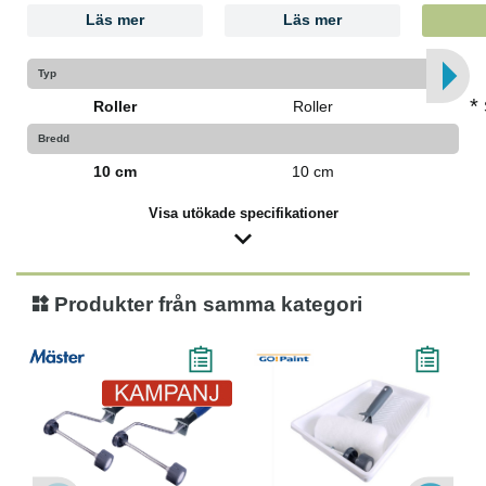
Läs mer
Läs mer
Typ
*
Roller
Roller
Bredd
10 cm
10 cm
Visa utökade specifikationer
Produkter från samma kategori