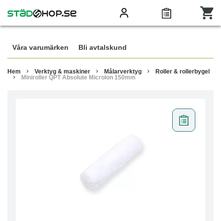
Våra varumärken
Bli avtalskund
Hem
Verktyg & maskiner
Målarverktyg
Roller & rollerbygel
Miniroller QPT Absolute Microlon 150mm