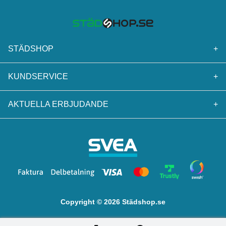
STÄDSHOP
+
KUNDSERVICE
+
AKTUELLA ERBJUDANDE
+
Copyright © 2026 Städshop.se