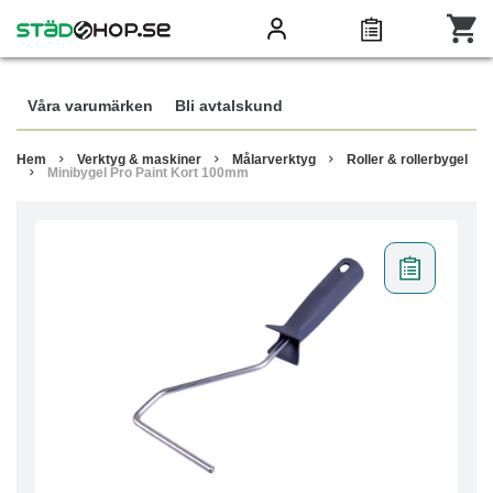
Våra varumärken
Bli avtalskund
Hem
Verktyg & maskiner
Målarverktyg
Roller & rollerbygel
Minibygel Pro Paint Kort 100mm