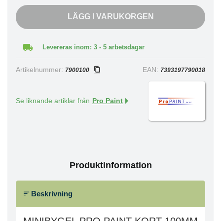
LÄGG I VARUKORGEN
Levereras inom: 3 - 5 arbetsdagar
Artikelnummer:
EAN:
7900100
7393197790018
Se liknande artiklar från
Pro Paint
Produktinformation
Beskrivning