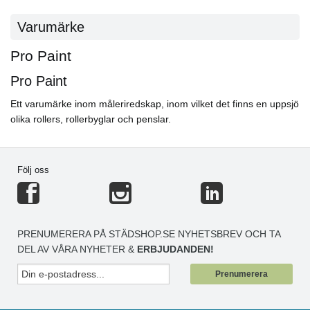
Varumärke
Pro Paint
Pro Paint
Ett varumärke inom måleriredskap, inom vilket det finns en uppsjö
olika rollers, rollerbyglar och penslar.
Följ oss
PRENUMERERA PÅ STÄDSHOP.SE NYHETSBREV OCH TA
DEL AV VÅRA NYHETER &
ERBJUDANDEN!
Prenumerera