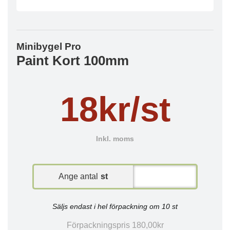
Minibygel Pro
Paint Kort 100mm
18kr/st
Inkl. moms
Ange antal
st
Säljs endast i hel förpackning om 10 st
Förpackningspris 180,00kr