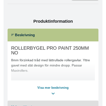
Produktinformation
Beskrivning
ROLLERBYGEL PRO PAINT 250MM
NO
8mm förzinkad tråd med lättrullade rollergavlar. Yttre
gavel med slät design för mindre dropp. Passar
Maxirollers.
Visa mer beskrivning