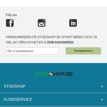
Följ oss
PRENUMERERA PÅ STÄDSHOP.SE NYHETSBREV OCH TA
DEL AV VÅRA NYHETER &
ERBJUDANDEN!
Prenumerera
STÄDSHOP
+
KUNDSERVICE
+