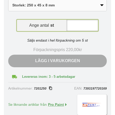
Ange antal
st
Säljs endast i hel förpackning om 5 st
Förpackningspris 220,00kr
LÄGG I VARUKORGEN
Levereras inom: 3 - 5 arbetsdagar
Artikelnummer:
EAN:
7201250
7393197720169
Se liknande artiklar från
Pro Paint