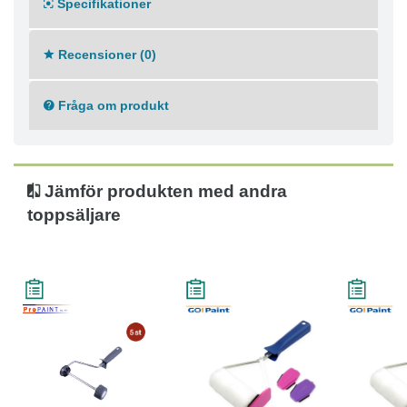
Specifikationer
Recensioner (0)
Fråga om produkt
Jämför produkten med andra
toppsäljare