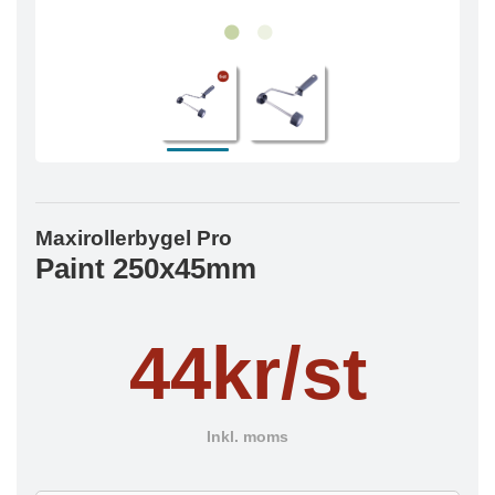
Maxirollerbygel Pro
Paint 250x45mm
44kr/st
Inkl. moms