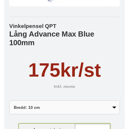
Vinkelpensel QPT
Lång Advance Max Blue
100mm
175kr/st
Inkl. moms