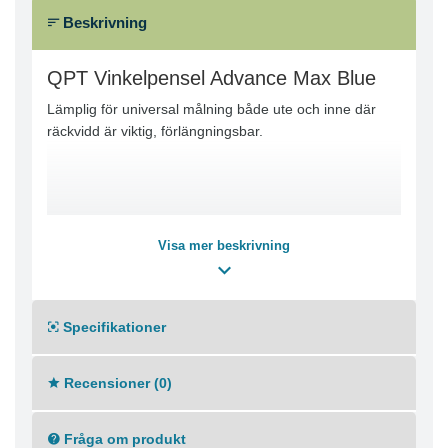
Beskrivning
QPT Vinkelpensel Advance Max Blue
Lämplig för universal målning både ute och inne där
räckvidd är viktig, förlängningsbar.
Visa mer beskrivning
Specifikationer
Recensioner (0)
Fråga om produkt