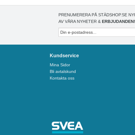
PRENUMERERA PÅ STÄDSHOP.SE NY
AV VÅRA NYHETER &
ERBJUDANDEN
Kundservice
Mina Sidor
Bli avtalskund
Kontakta oss