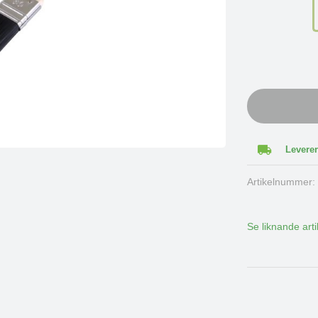
Leverer
Artikelnummer
Se liknande arti