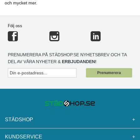
och mycket mer.
Följ oss
PRENUMERERA PÅ STÄDSHOP.SE NYHETSBREV OCH TA
DEL AV VÅRA NYHETER &
ERBJUDANDEN!
Prenumerera
STÄDSHOP
+
KUNDSERVICE
+