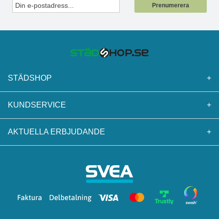
Prenumerera
STÄDSHOP
+
KUNDSERVICE
+
AKTUELLA ERBJUDANDE
+