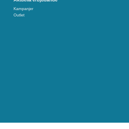
Kampanjer
Outlet