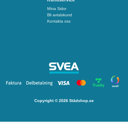
Mina Sidor
Bli avtalskund
Kontakta oss
Copyright © 2026 Städshop.se