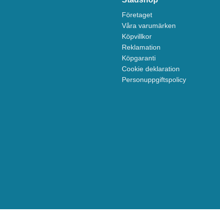
Företaget
Våra varumärken
Köpvillkor
Reklamation
Köpgaranti
Cookie deklaration
Personuppgiftspolicy