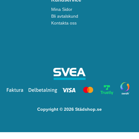
Mina Sidor
Bli avtalskund
Kontakta oss
Copyright © 2026 Städshop.se