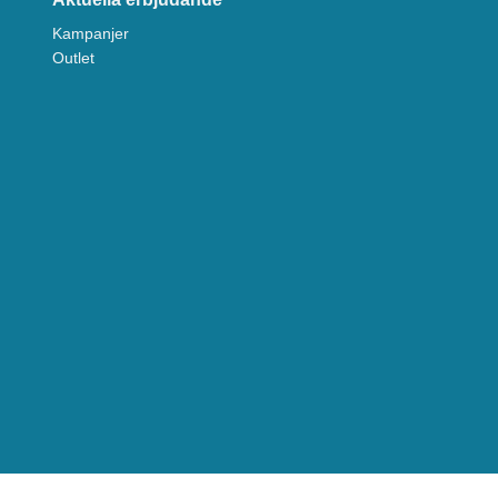
Kampanjer
Outlet