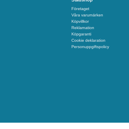
Företaget
Våra varumärken
Köpvillkor
Reklamation
Köpgaranti
Cookie deklaration
Personuppgiftspolicy