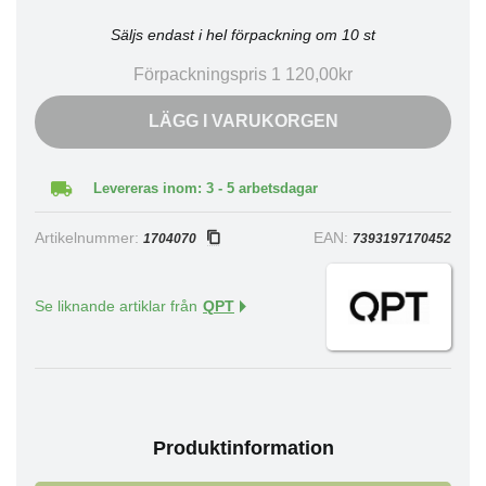
Säljs endast i hel förpackning om 10 st
Förpackningspris 1 120,00kr
LÄGG I VARUKORGEN
Levereras inom: 3 - 5 arbetsdagar
Artikelnummer:
EAN:
1704070
7393197170452
Se liknande artiklar från
QPT
Produktinformation