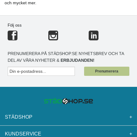
och mycket mer.
Följ oss
PRENUMERERA PÅ STÄDSHOP.SE NYHETSBREV OCH TA
DEL AV VÅRA NYHETER &
ERBJUDANDEN!
Prenumerera
STÄDSHOP
+
KUNDSERVICE
+