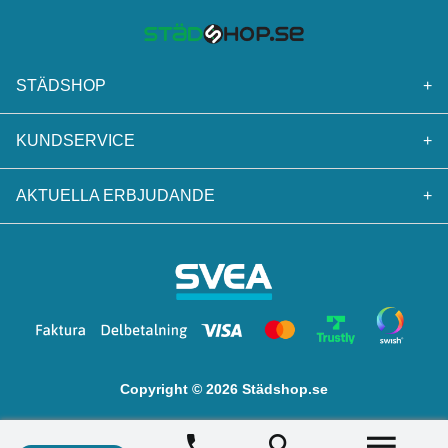
STÄDSHOP
+
KUNDSERVICE
+
AKTUELLA ERBJUDANDE
+
Copyright © 2026 Städshop.se