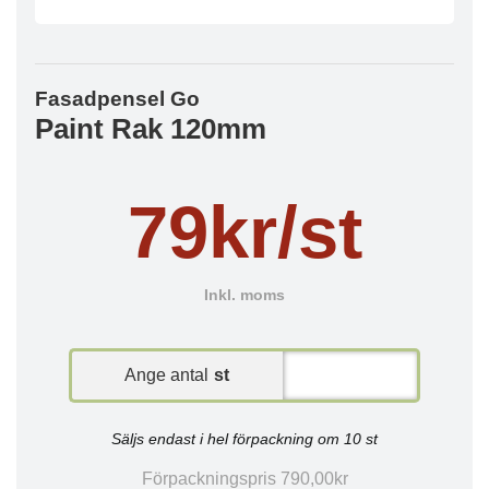
Fasadpensel Go
Paint Rak 120mm
79kr/st
Inkl. moms
Ange antal
st
Säljs endast i hel förpackning om 10 st
Förpackningspris 790,00kr