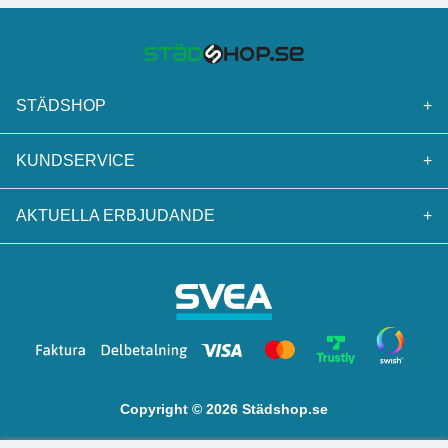
STÄDSHOP
+
KUNDSERVICE
+
AKTUELLA ERBJUDANDE
+
Copyright © 2026 Städshop.se