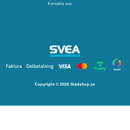
Kontakta oss
Copyright © 2026 Städshop.se