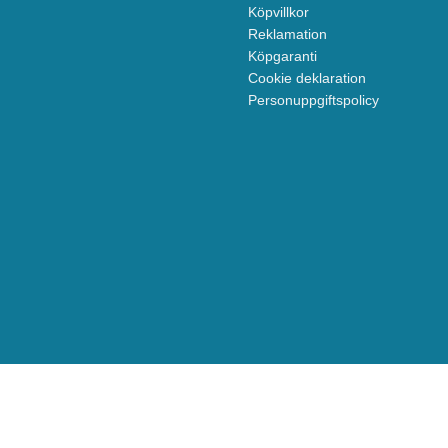
Köpvillkor
Reklamation
Köpgaranti
Cookie deklaration
Personuppgiftspolicy